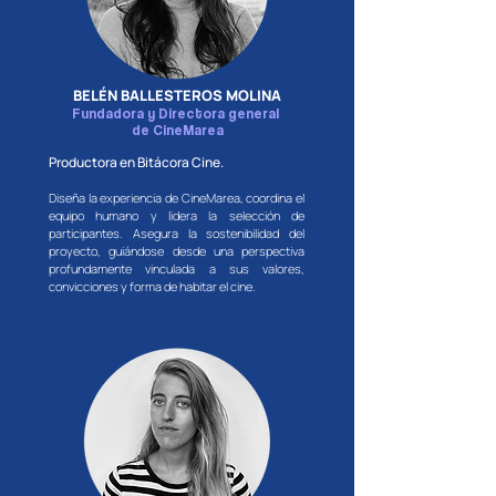
​​​​BELÉN BALLESTEROS MOLINA​
Fundadora y Directora general
de CineMarea
Productora en Bitácora Cine.
Diseña la experiencia de CineMarea, coordina el
equipo humano y lidera la selección de
participantes. Asegura la sostenibilidad del
proyecto, guiándose desde una perspectiva
profundamente vinculada a sus valores,
convicciones y forma de habitar el cine.